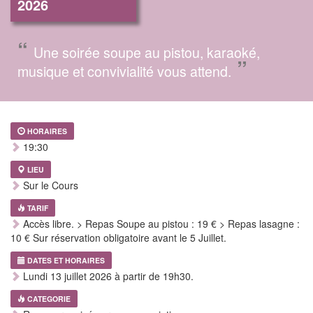
2026
“
Une soirée soupe au pistou, karaoké,
”
musique et convivialité vous attend.
HORAIRES
19:30
LIEU
Sur le Cours
TARIF
Accès libre. > Repas Soupe au pistou : 19 € > Repas lasagne :
10 € Sur réservation obligatoire avant le 5 Juillet.
DATES ET HORAIRES
Lundi 13 juillet 2026 à partir de 19h30.
CATEGORIE