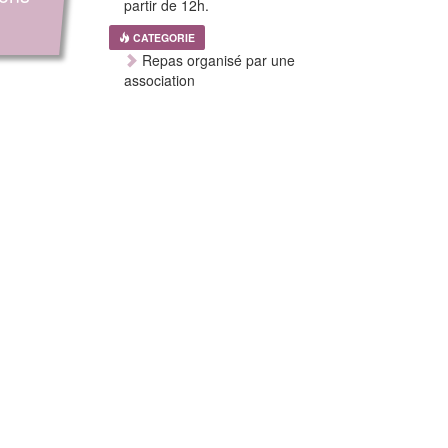
partir de 12h.
CATEGORIE
Repas organisé par une
association