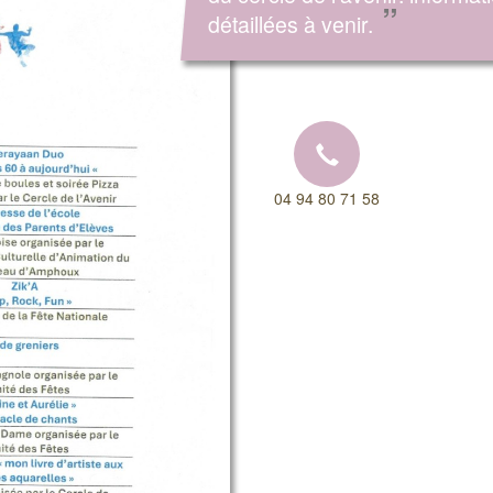
”
détaillées à venir.
04 94 80 71 58