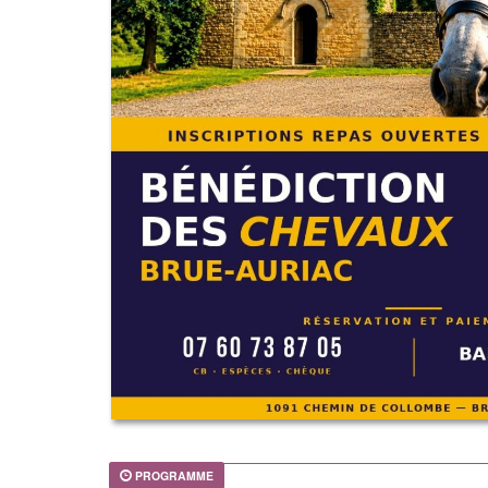
PROGRAMME