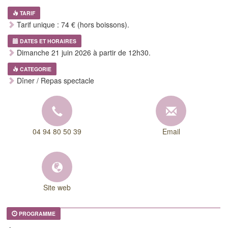
TARIF
Tarif unique : 74 € (hors boissons).
DATES ET HORAIRES
Dimanche 21 juin 2026 à partir de 12h30.
CATEGORIE
Dîner / Repas spectacle
04 94 80 50 39
Email
Site web
PROGRAMME