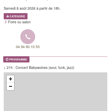
Samedi 8 août 2026 à partir de 18h.
CATEGORIE
Foire ou salon
04 94 80 10 53
PROGRAMME
> 21h : Concert Babywolves (soul, funk, jazz)
+
−