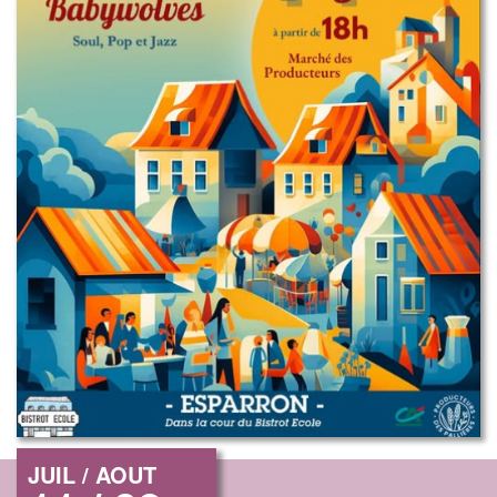
JUIL / AOUT