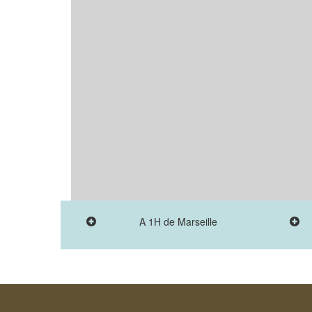
A 1H de Marseille