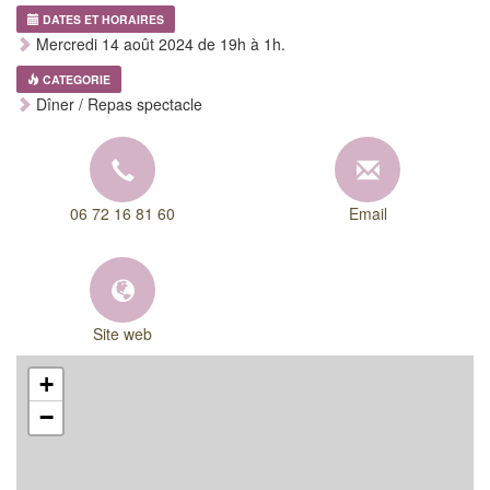
DATES ET HORAIRES
Mercredi 14 août 2024 de 19h à 1h.
CATEGORIE
Dîner / Repas spectacle
06 72 16 81 60
Email
Site web
+
−