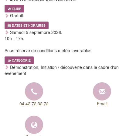
TARIF
Gratuit.
DATES ET HORAIRES
Samedi 5 septembre 2026.
10h - 17h.
Sous réserve de conditions météo favorables.
CATEGORIE
Démonstration, Initiation / découverte dans le cadre d'un
événement
04 42 72 32 72
Email