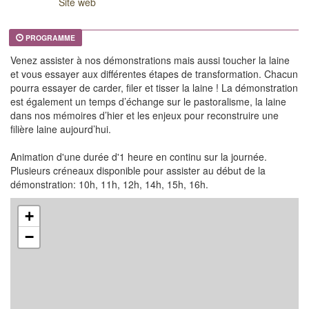
Site web
PROGRAMME
Venez assister à nos démonstrations mais aussi toucher la laine
et vous essayer aux différentes étapes de transformation. Chacun
pourra essayer de carder, filer et tisser la laine ! La démonstration
est également un temps d’échange sur le pastoralisme, la laine
dans nos mémoires d’hier et les enjeux pour reconstruire une
filière laine aujourd’hui.
Animation d'une durée d'1 heure en continu sur la journée.
Plusieurs créneaux disponible pour assister au début de la
démonstration: 10h, 11h, 12h, 14h, 15h, 16h.
+
−