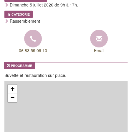
Dimanche 5 juillet 2026 de 9h à 17h.
CATEGORIE
Rassemblement
06 83 59 09 10
Email
PROGRAMME
Buvette et restauration sur place.
+
−