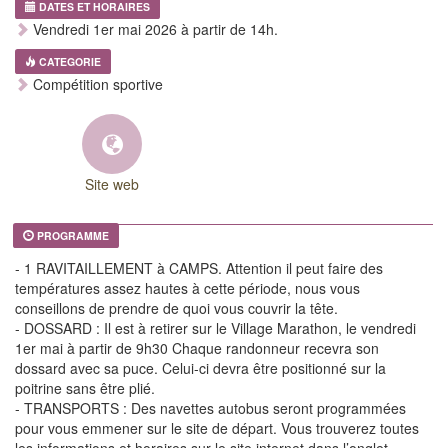
DATES ET HORAIRES
Vendredi 1er mai 2026 à partir de 14h.
CATEGORIE
Compétition sportive
Site web
PROGRAMME
- 1 RAVITAILLEMENT à CAMPS. Attention il peut faire des
températures assez hautes à cette période, nous vous
conseillons de prendre de quoi vous couvrir la tête.
- DOSSARD : Il est à retirer sur le Village Marathon, le vendredi
1er mai à partir de 9h30 Chaque randonneur recevra son
dossard avec sa puce. Celui-ci devra être positionné sur la
poitrine sans être plié.
- TRANSPORTS : Des navettes autobus seront programmées
pour vous emmener sur le site de départ. Vous trouverez toutes