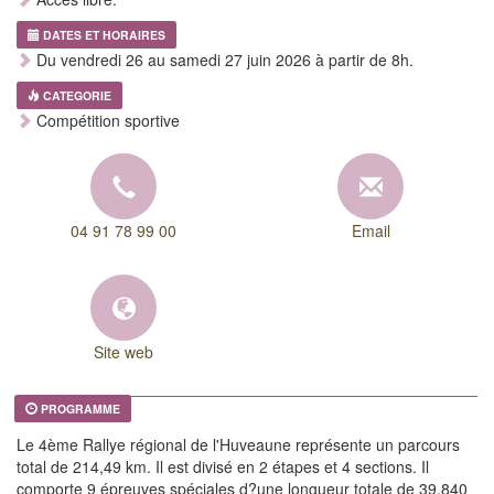
DATES ET HORAIRES
Du vendredi 26 au samedi 27 juin 2026 à partir de 8h.
CATEGORIE
Compétition sportive
04 91 78 99 00
Email
Site web
PROGRAMME
Le 4ème Rallye régional de l'Huveaune représente un parcours
total de 214,49 km. Il est divisé en 2 étapes et 4 sections. Il
comporte 9 épreuves spéciales d?une longueur totale de 39.840