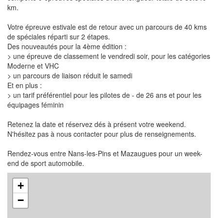
km.
Votre épreuve estivale est de retour avec un parcours de 40 kms
de spéciales réparti sur 2 étapes.
Des nouveautés pour la 4ème édition :
> une épreuve de classement le vendredi soir, pour les catégories
Moderne et VHC
> un parcours de liaison réduit le samedi
Et en plus :
> un tarif préférentiel pour les pilotes de - de 26 ans et pour les
équipages féminin
Retenez la date et réservez dés à présent votre weekend.
N'hésitez pas à nous contacter pour plus de renseignements.
Rendez-vous entre Nans-les-Pins et Mazaugues pour un week-
end de sport automobile.
+
−