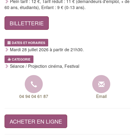
Plein tarif : 12 €, Tarif réduit : 11 € (demandeurs d'emploi, + de
60 ans, étudiants), Enfant : 9 € (0-13 ans).
BILLETTERIE
DATES ET HORAIRES
Mardi 28 juillet 2026 à partir de 21h30.
CATEGORIE
Séance / Projection cinéma, Festival
04 94 04 61 87
Email
ACHETER EN LIGNE