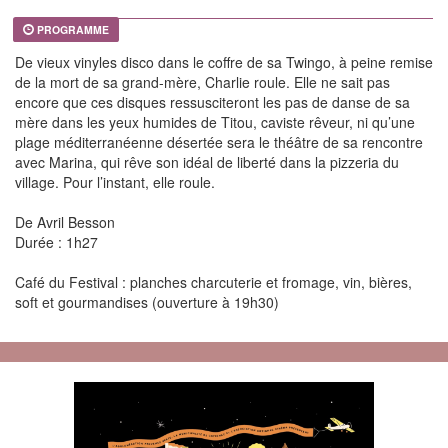
PROGRAMME
De vieux vinyles disco dans le coffre de sa Twingo, à peine remise
de la mort de sa grand-mère, Charlie roule. Elle ne sait pas
encore que ces disques ressusciteront les pas de danse de sa
mère dans les yeux humides de Titou, caviste rêveur, ni qu’une
plage méditerranéenne désertée sera le théâtre de sa rencontre
avec Marina, qui rêve son idéal de liberté dans la pizzeria du
village. Pour l’instant, elle roule.
De Avril Besson
Durée : 1h27
Café du Festival : planches charcuterie et fromage, vin, bières,
soft et gourmandises (ouverture à 19h30)