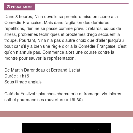
PROGRAMME
Dans 3 heures, Nina dévoile sa première mise en scène à la
Comédie-Française. Mais dans l’agitation des dernières
répétitions, rien ne se passe comme prévu : retards, coups de
stress, problèmes techniques et problèmes d’égo secouent la
troupe. Pourtant, Nina n’a pas d’autre choix que d’aller jusqu’au
bout car s’il y a bien une règle d’or à la Comédie-Française, c’est
qu’on n’annule pas. Commence alors une course contre la
montre pour sauver la représentation.
De Martin Darondeau et Bertrand Usclat
Durée : 1h15
Sous titrage anglais
Café du Festival : planches charcuterie et fromage, vin, bières,
soft et gourmandises (ouverture à 19h30)