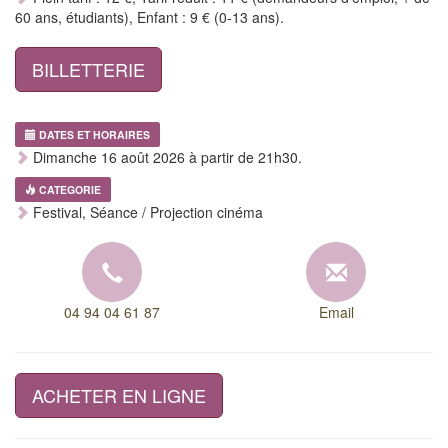
60 ans, étudiants), Enfant : 9 € (0-13 ans).
BILLETTERIE
DATES ET HORAIRES
Dimanche 16 août 2026 à partir de 21h30.
CATEGORIE
Festival, Séance / Projection cinéma
04 94 04 61 87
Email
ACHETER EN LIGNE