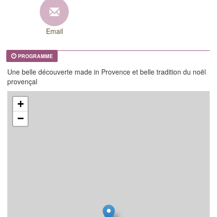
Email
PROGRAMME
Une belle découverte made in Provence et belle tradition du noël
provençal
+
−