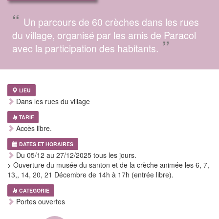
“
Un parcours de 60 crèches dans les rues
du village, organisé par les amis de Paracol
”
avec la participation des habitants.
LIEU
Dans les rues du village
TARIF
Accès libre.
DATES ET HORAIRES
Du 05/12 au 27/12/2025 tous les jours.
> Ouverture du musée du santon et de la crèche animée les 6, 7,
13,, 14, 20, 21 Décembre de 14h à 17h (entrée libre).
CATEGORIE
Portes ouvertes