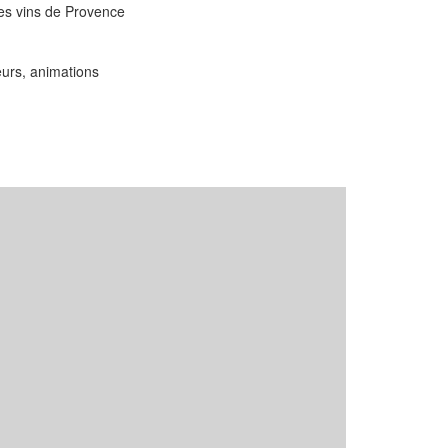
des vins de Provence
urs, animations