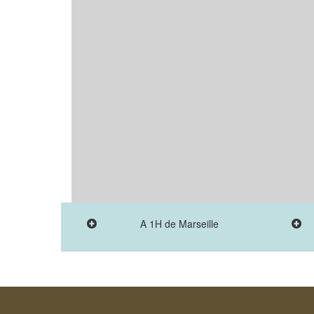
A 1H de Marseille