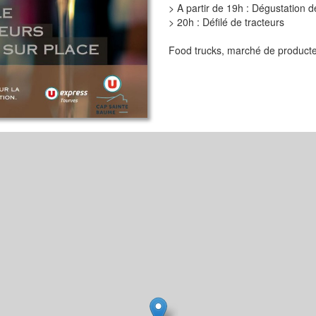
> A partir de 19h : Dégustation 
> 20h : Défilé de tracteurs
Food trucks, marché de producte