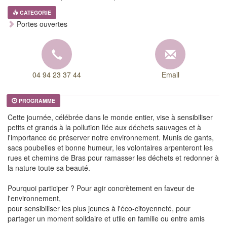
CATEGORIE
Portes ouvertes
04 94 23 37 44
Email
PROGRAMME
Cette journée, célébrée dans le monde entier, vise à sensibiliser
petits et grands à la pollution liée aux déchets sauvages et à
l'importance de préserver notre environnement. Munis de gants,
sacs poubelles et bonne humeur, les volontaires arpenteront les
rues et chemins de Bras pour ramasser les déchets et redonner à
la nature toute sa beauté.
Pourquoi participer ? Pour agir concrètement en faveur de
l'environnement,
pour sensibiliser les plus jeunes à l'éco-citoyenneté, pour
partager un moment solidaire et utile en famille ou entre amis