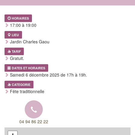
HORAIRES
17:00 à 19:00
LIEU
Jardin Charles Gaou
TARIF
Gratuit.
DATES ET HORAIRES
Samedi 6 décembre 2025 de 17h à 19h.
CATEGORIE
Fête traditionnelle
04 94 86 22 22