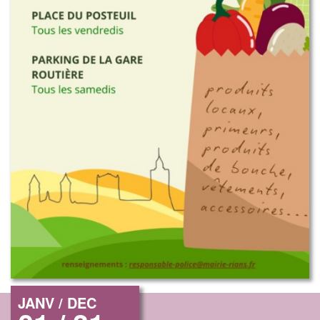
JANV / DEC