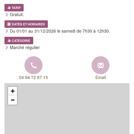
TARIF
Gratuit.
DATES ET HORAIRES
Du 01/01 au 31/12/2026 le samedi de 7h30 à 12h30.
CATEGORIE
Marché régulier
04 94 72 87 15
Email
+
−