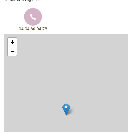
04 94 80 04 78
+
−