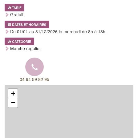
TARIF
Gratuit.
DATES ET HORAIRES
Du 01/01 au 31/12/2026 le mercredi de 8h à 13h.
CATEGORIE
Marché régulier
04 94 59 82 95
+
−