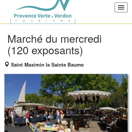
Toggl
navig
Marché du mercredi
(120 exposants)
Saint Maximin la Sainte Baume