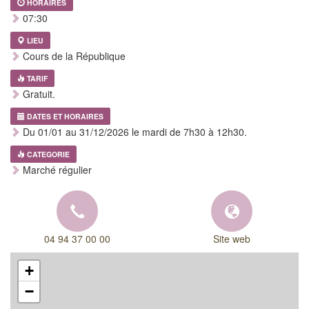
HORAIRES
07:30
LIEU
Cours de la République
TARIF
Gratuit.
DATES ET HORAIRES
Du 01/01 au 31/12/2026 le mardi de 7h30 à 12h30.
CATEGORIE
Marché régulier
04 94 37 00 00
Site web
+
−