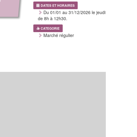
DATES ET HORAIRES
Du 01/01 au 31/12/2026 le jeudi
de 8h à 12h30.
CATEGORIE
Marché régulier