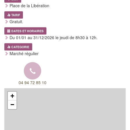
Place de la Libération
TARIF
Gratuit.
DATES ET HORAIRES
Du 01/01 au 31/12/2026 le jeudi de 8h30 à 12h.
CATEGORIE
Marché régulier
04 94 72 85 10
+
−