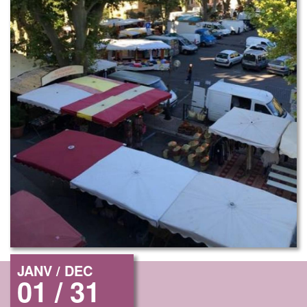
JANV / DEC
01 / 31