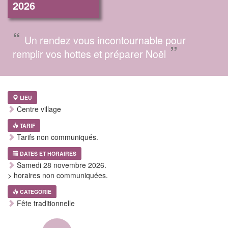
2026
“
Un rendez vous incontournable pour
”
remplir vos hottes et préparer Noël
LIEU
Centre village
TARIF
Tarifs non communiqués.
DATES ET HORAIRES
Samedi 28 novembre 2026.
> horaires non communiquées.
CATEGORIE
Fête traditionnelle