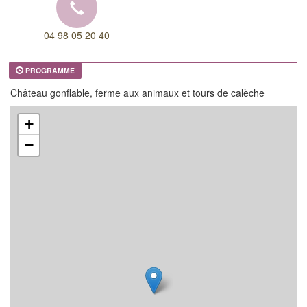
04 98 05 20 40
PROGRAMME
Château gonflable, ferme aux animaux et tours de calèche
+
−