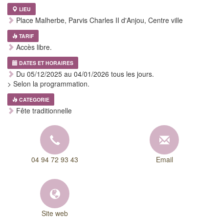
LIEU
Place Malherbe, Parvis Charles II d'Anjou, Centre ville
TARIF
Accès libre.
DATES ET HORAIRES
Du 05/12/2025 au 04/01/2026 tous les jours.
> Selon la programmation.
CATEGORIE
Fête traditionnelle
04 94 72 93 43
Email
Site web