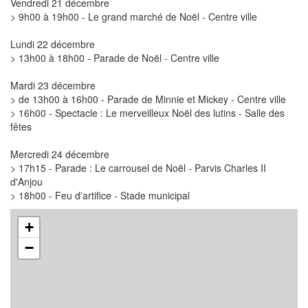
Vendredi 21 décembre
> 9h00 à 19h00 - Le grand marché de Noël - Centre ville
Lundi 22 décembre
> 13h00 à 18h00 - Parade de Noël - Centre ville
Mardi 23 décembre
> de 13h00 à 16h00 - Parade de Minnie et Mickey - Centre ville
> 16h00 - Spectacle : Le merveilleux Noël des lutins - Salle des
fêtes
Mercredi 24 décembre
> 17h15 - Parade : Le carrousel de Noël - Parvis Charles II
d'Anjou
> 18h00 - Feu d'artifice - Stade municipal
+
−