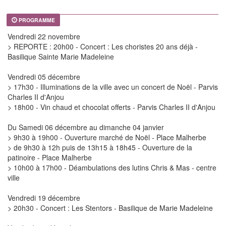
PROGRAMME
Vendredi 22 novembre
> REPORTE : 20h00 - Concert : Les choristes 20 ans déjà -
Basilique Sainte Marie Madeleine
Vendredi 05 décembre
> 17h30 - Illuminations de la ville avec un concert de Noël - Parvis
Charles II d'Anjou
> 18h00 - Vin chaud et chocolat offerts - Parvis Charles II d'Anjou
Du Samedi 06 décembre au dimanche 04 janvier
> 9h30 à 19h00 - Ouverture marché de Noël - Place Malherbe
> de 9h30 à 12h puis de 13h15 à 18h45 - Ouverture de la
patinoire - Place Malherbe
> 10h00 à 17h00 - Déambulations des lutins Chris & Mas - centre
ville
Vendredi 19 décembre
> 20h30 - Concert : Les Stentors - Basilique de Marie Madeleine