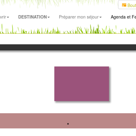
Bout
rir
DESTINATION
Préparer mon séjour
Agenda
et Fe