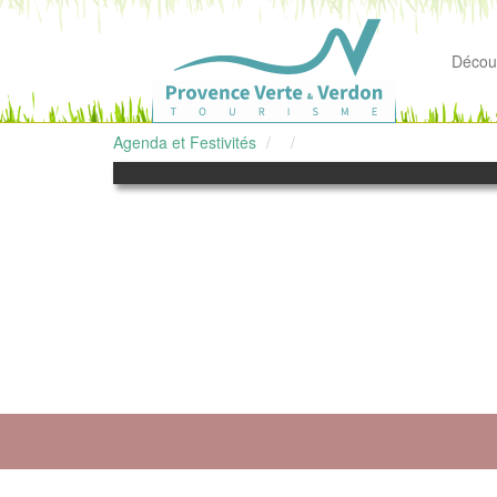
Découv
Agenda et Festivités