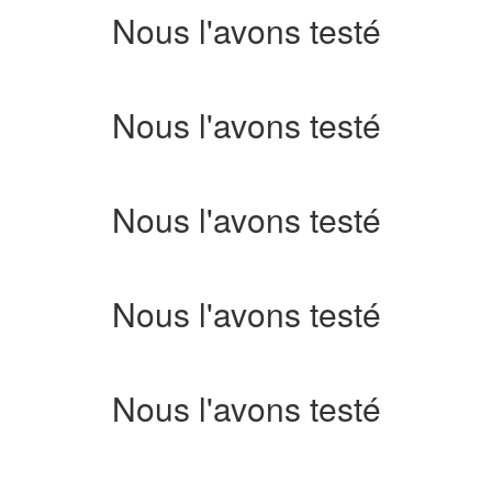
Nous l'avons testé
Nous l'avons testé
Nous l'avons testé
Nous l'avons testé
Nous l'avons testé