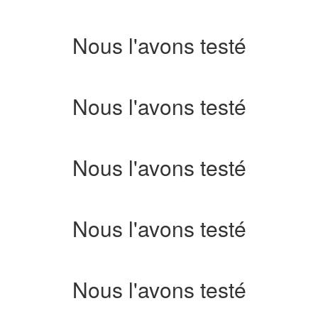
Nous l'avons testé
Nous l'avons testé
Nous l'avons testé
Nous l'avons testé
Nous l'avons testé