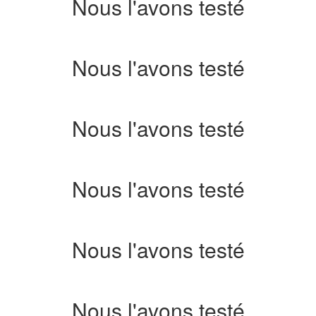
Nous l'avons testé
Nous l'avons testé
Nous l'avons testé
Nous l'avons testé
Nous l'avons testé
Nous l'avons testé