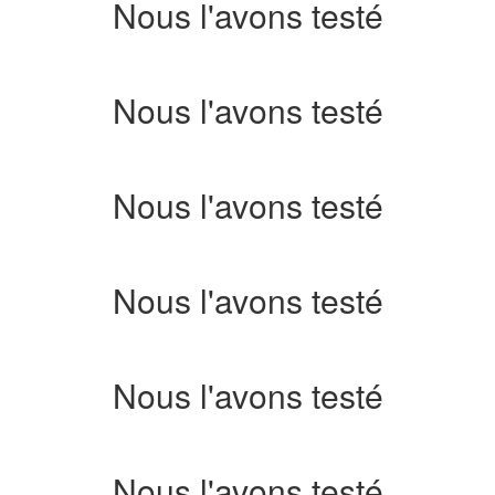
Nous l'avons testé
Nous l'avons testé
Nous l'avons testé
Nous l'avons testé
Nous l'avons testé
Nous l'avons testé