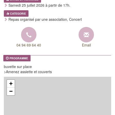
Samedi 25 juillet 2026 à partir de 17h.
CATEGORIE
Repas organisé par une association, Concert
04 94 69 64 40
Email
PROGRAMME
buvette sur place
>Amenez assiette et couverts
+
−