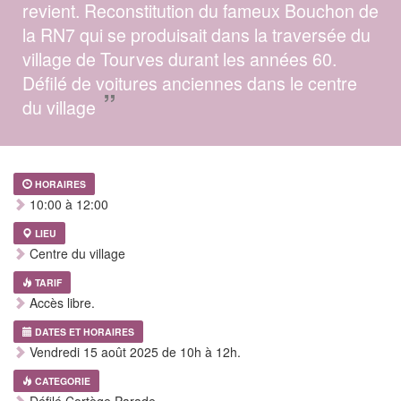
revient. Reconstitution du fameux Bouchon de
la RN7 qui se produisait dans la traversée du
village de Tourves durant les années 60.
Défilé de voitures anciennes dans le centre
”
du village
HORAIRES
10:00 à 12:00
LIEU
Centre du village
TARIF
Accès libre.
DATES ET HORAIRES
Vendredi 15 août 2025 de 10h à 12h.
CATEGORIE