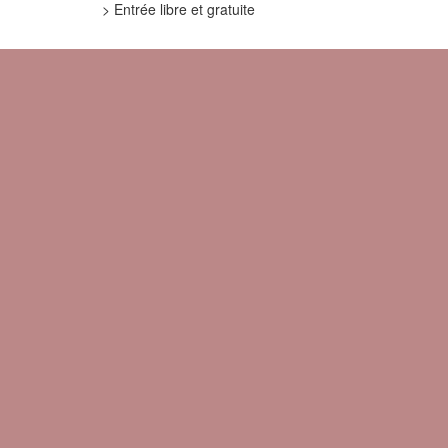
> Entrée libre et gratuite