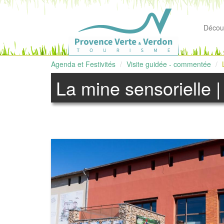
Découv
Agenda et Festivités
Visite guidée - commentée
La mine sensorielle 