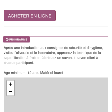
ACHETER EN LIGNE
PROGRAMME
Après une introduction aux consignes de sécurité et d'hygiène,
visitez l'oliveraie et le laboratoire, apprenez la technique de la
saponification à froid et fabriquez un savon. 1 savon offert à
chaque participant.
Age minimum: 12 ans. Matériel fourni
+
−