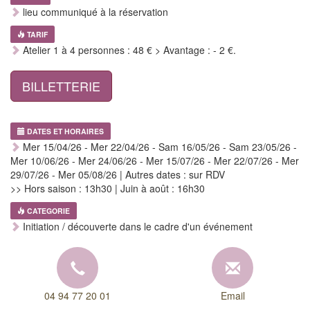
lieu communiqué à la réservation
TARIF
Atelier 1 à 4 personnes : 48 € > Avantage : - 2 €.
BILLETTERIE
DATES ET HORAIRES
Mer 15/04/26 - Mer 22/04/26 - Sam 16/05/26 - Sam 23/05/26 -
Mer 10/06/26 - Mer 24/06/26 - Mer 15/07/26 - Mer 22/07/26 - Mer
29/07/26 - Mer 05/08/26 | Autres dates : sur RDV
>> Hors saison : 13h30 | Juin à août : 16h30
CATEGORIE
Initiation / découverte dans le cadre d'un événement
04 94 77 20 01
Email