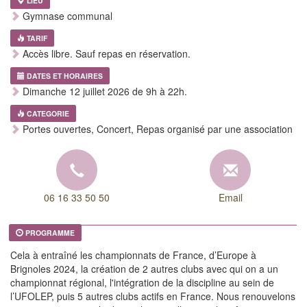
LIEU
Gymnase communal
TARIF
Accès libre. Sauf repas en réservation.
DATES ET HORAIRES
Dimanche 12 juillet 2026 de 9h à 22h.
CATEGORIE
Portes ouvertes, Concert, Repas organisé par une association
06 16 33 50 50
Email
PROGRAMME
Cela à entraîné les championnats de France, d’Europe à
Brignoles 2024, la création de 2 autres clubs avec qui on a un
championnat régional, l'intégration de la discipline au sein de
l’UFOLEP, puis 5 autres clubs actifs en France. Nous renouvelons