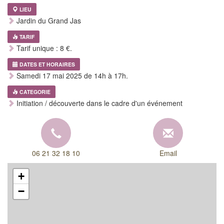
LIEU
Jardin du Grand Jas
TARIF
Tarif unique : 8 €.
DATES ET HORAIRES
Samedi 17 mai 2025 de 14h à 17h.
CATEGORIE
Initiation / découverte dans le cadre d'un événement
06 21 32 18 10
Email
+
−