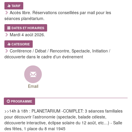
TARIF
Accès libre. Réservations conseillées par mail pour les
séances planétarium.
DATES ET HORAIRES
Mardi 4 août 2026.
CATEGORIE
Conférence / Débat / Rencontre, Spectacle, Initiation /
découverte dans le cadre d'un événement
Email
PROGRAMME
>>14h à 18h : PLANETARIUM -COMPLET: 3 séances familiales
pour découvrir l’astronomie (spectacle, balade céleste,
découverte interactive, éclipse solaire du 12 août, etc…) - Salle
des fêtes, 1 place du 8 mai 1945