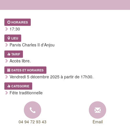
HORAIRES
17:30
LIEU
Parvis Charles II d'Anjou
TARIF
Accès libre.
DATES ET HORAIRES
Vendredi 5 décembre 2025 à partir de 17h30.
CATEGORIE
Fête traditionnelle
04 94 72 93 43
Email