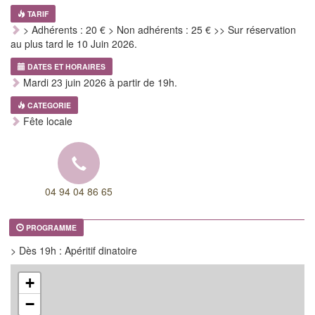
TARIF
> Adhérents : 20 € > Non adhérents : 25 € >> Sur réservation
au plus tard le 10 Juin 2026.
DATES ET HORAIRES
Mardi 23 juin 2026 à partir de 19h.
CATEGORIE
Fête locale
04 94 04 86 65
PROGRAMME
> Dès 19h : Apéritif dinatoire
+
−