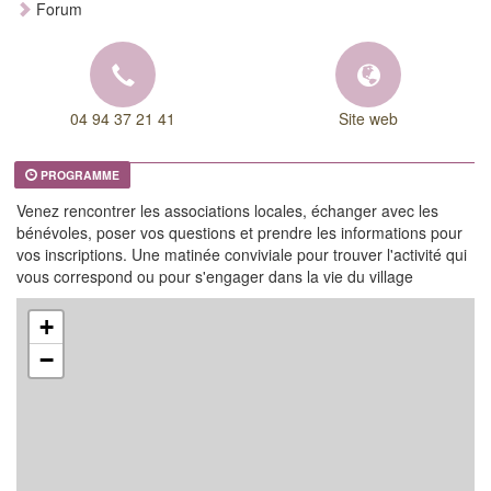
Forum
04 94 37 21 41
Site web
PROGRAMME
Venez rencontrer les associations locales, échanger avec les
bénévoles, poser vos questions et prendre les informations pour
vos inscriptions. Une matinée conviviale pour trouver l'activité qui
vous correspond ou pour s'engager dans la vie du village
+
−