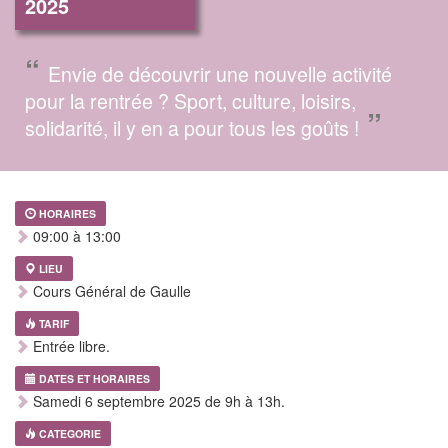
2025
“
Envie de découvrir une nouvelle activité
pour la rentrée ? Sport, culture, loisirs,
”
solidarité, il y en a pour tous les goûts !
HORAIRES
09:00 à 13:00
LIEU
Cours Général de Gaulle
TARIF
Entrée libre.
DATES ET HORAIRES
Samedi 6 septembre 2025 de 9h à 13h.
CATEGORIE