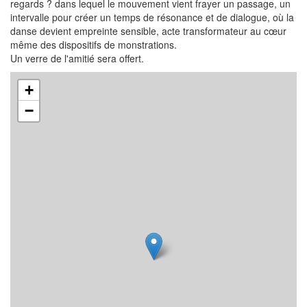
regards ? dans lequel le mouvement vient frayer un passage, un
intervalle pour créer un temps de résonance et de dialogue, où la
danse devient empreinte sensible, acte transformateur au cœur
même des dispositifs de monstrations.
Un verre de l'amitié sera offert.
+
−