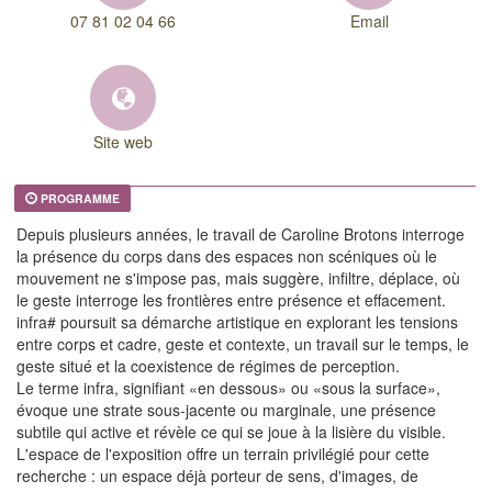
07 81 02 04 66
Email
Site web
PROGRAMME
Depuis plusieurs années, le travail de Caroline Brotons interroge
la présence du corps dans des espaces non scéniques où le
mouvement ne s'impose pas, mais suggère, infiltre, déplace, où
le geste interroge les frontières entre présence et effacement.
infra# poursuit sa démarche artistique en explorant les tensions
entre corps et cadre, geste et contexte, un travail sur le temps, le
geste situé et la coexistence de régimes de perception.
Le terme infra, signifiant «en dessous» ou «sous la surface»,
évoque une strate sous-jacente ou marginale, une présence
subtile qui active et révèle ce qui se joue à la lisière du visible.
L'espace de l'exposition offre un terrain privilégié pour cette
recherche : un espace déjà porteur de sens, d'images, de