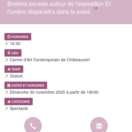
Brotons pensée autour de l'exposition Et
”
l'ombre disparaîtra dans le soleil.
HORAIRES
16:30
LIEU
Centre d'Art Contemporain de Châteauvert
TARIF
Gratuit.
DATES ET HORAIRES
Dimanche 30 novembre 2025 à partir de 16h30.
CATEGORIE
Spectacle