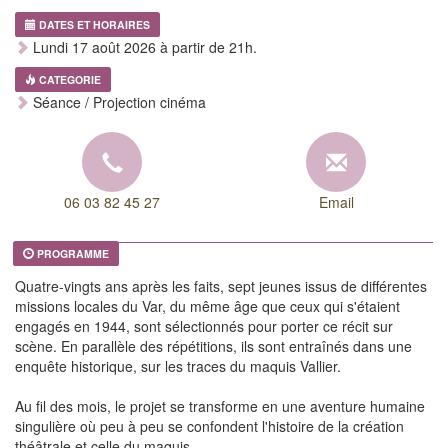
DATES ET HORAIRES
Lundi 17 août 2026 à partir de 21h.
CATEGORIE
Séance / Projection cinéma
06 03 82 45 27
Email
PROGRAMME
Quatre-vingts ans après les faits, sept jeunes issus de différentes
missions locales du Var, du même âge que ceux qui s'étaient
engagés en 1944, sont sélectionnés pour porter ce récit sur
scène. En parallèle des répétitions, ils sont entraînés dans une
enquête historique, sur les traces du maquis Vallier.
Au fil des mois, le projet se transforme en une aventure humaine
singulière où peu à peu se confondent l'histoire de la création
théâtrale et celle du maquis...