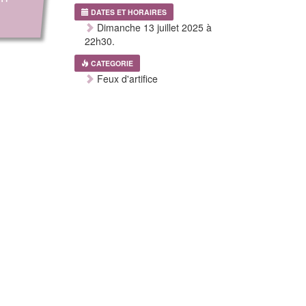
DATES ET HORAIRES
Dimanche 13 juillet 2025 à
22h30.
CATEGORIE
Feux d'artifice