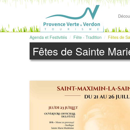
Découv
Agenda et Festivités
Fête - Tradition
Fêtes de Sa
Fêtes de Sainte Mar