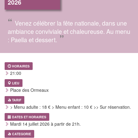
2026
“
Venez célébrer la fête nationale, dans une
ambiance conviviale et chaleureuse. Au menu
”
: Paella et dessert.
HORAIRES
21:00
LIEU
Place des Ormeaux
TARIF
> Menu adulte : 18 € > Menu enfant : 10 € >> Sur réservation.
DATES ET HORAIRES
Mardi 14 juillet 2026 à partir de 21h.
CATEGORIE