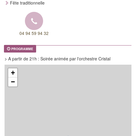
Fête traditionnelle
04 94 59 94 32
PROGRAMME
> A partir de 21h : Soirée animée par l'orchestre Cristal
+
−