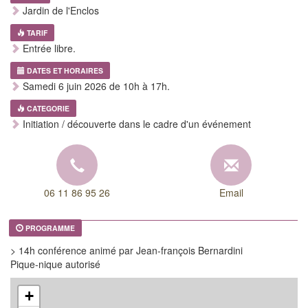
Jardin de l'Enclos
TARIF
Entrée libre.
DATES ET HORAIRES
Samedi 6 juin 2026 de 10h à 17h.
CATEGORIE
Initiation / découverte dans le cadre d'un événement
06 11 86 95 26
Email
PROGRAMME
> 14h conférence animé par Jean-françois Bernardini
Pique-nique autorisé
+