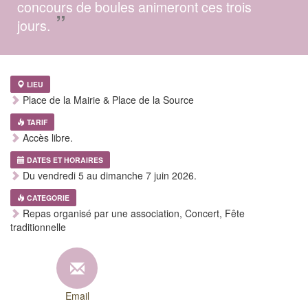
concours de boules animeront ces trois
”
jours.
LIEU
Place de la Mairie & Place de la Source
TARIF
Accès libre.
DATES ET HORAIRES
Du vendredi 5 au dimanche 7 juin 2026.
CATEGORIE
Repas organisé par une association, Concert, Fête
traditionnelle
Email