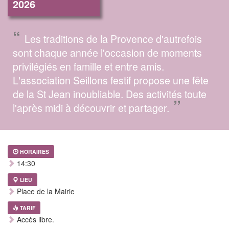
2026
“
Les traditions de la Provence d'autrefois
sont chaque année l'occasion de moments
privilégiés en famille et entre amis.
L'association Seillons festif propose une fête
de la St Jean inoubliable. Des activités toute
”
l'après midi à découvrir et partager.
HORAIRES
14:30
LIEU
Place de la Mairie
TARIF
Accès libre.