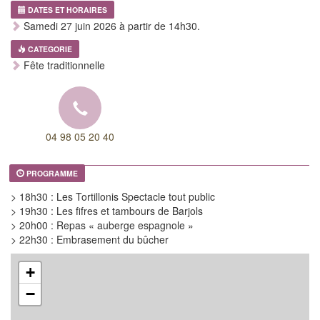
DATES ET HORAIRES
Samedi 27 juin 2026 à partir de 14h30.
CATEGORIE
Fête traditionnelle
04 98 05 20 40
PROGRAMME
> 18h30 : Les Tortillonis Spectacle tout public
> 19h30 : Les fifres et tambours de Barjols
> 20h00 : Repas « auberge espagnole »
> 22h30 : Embrasement du bûcher
+
−