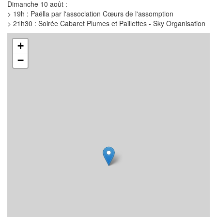
Dimanche 10 août :
> 19h : Paëlla par l'association Cœurs de l'assomption
> 21h30 : Soirée Cabaret Plumes et Paillettes - Sky Organisation
+
−