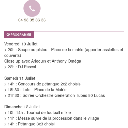
04 98 05 36 36
PROGRAMME
Vendredi 10 Juillet
> 20h : Soupe au pistou - Place de la mairie (apporter assiettes et
couverts)
Close up avec Arlequin et Anthony Oméga
> 22h : DJ Pascal
Samedi 11 Juillet
> 14h : Concours de pétanque 2x2 choisis
> 18h30 : Loto - Place de la Mairie
> 21h30 : Soirée Orchestre Génération Tubes 80 Lucas
Dimanche 12 Juillet
> 10h-14h : Tournoi de football mixte
> 11h : Messe suivie de la procession dans le village
> 14h : Pétanque 3x3 choisi