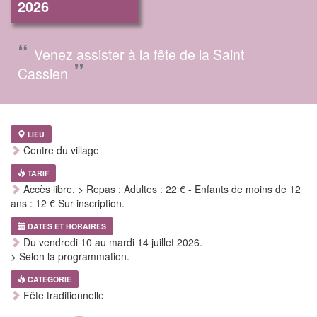
2026
“
Venez assister à la fête de la Saint
”
Cassien
LIEU
Centre du village
TARIF
Accès libre. > Repas : Adultes : 22 € - Enfants de moins de 12
ans : 12 € Sur inscription.
DATES ET HORAIRES
Du vendredi 10 au mardi 14 juillet 2026.
> Selon la programmation.
CATEGORIE
Fête traditionnelle