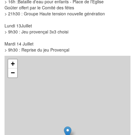
> 16h :Bataille d'eau pour enfants - Place de l'Eglise
Goûter offert par le Comité des fêtes
> 21h30 : Groupe Haute tension nouvelle génération
Lundi 13Juillet
> 9h30 : Jeu provençal 3x3 choisi
Mardi 14 Juillet
> 9h30 : Reprise du jeu Provençal
+
−