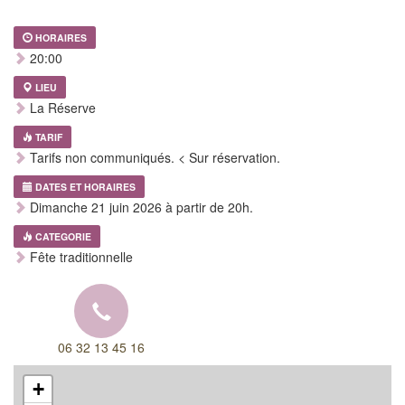
HORAIRES
20:00
LIEU
La Réserve
TARIF
Tarifs non communiqués. < Sur réservation.
DATES ET HORAIRES
Dimanche 21 juin 2026 à partir de 20h.
CATEGORIE
Fête traditionnelle
06 32 13 45 16
+