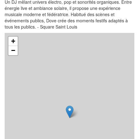
Un DJ mêlant univers électro, pop et sonorités organiques. Entre
énergie live et ambiance solaire, il propose une expérience
musicale moderne et fédératrice. Habitué des scènes et
événements publics, Dove crée des moments festifs adaptés à
tous les publics. - Square Saint Louis
+
−